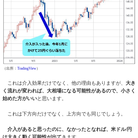
（出所：
TradingView
）
これは介入効果だけでなく、他の理由もありますが、
大き
く流れが変われば、大相場になる可能性があるので、小さく
始めた方がいい
と思います。
これは下方向だけでなく、上方向でも同じでしょう。
介入があると思ったのに、なかったとなれば、米ドル/円
は大きく動く可能性が出て
きます。