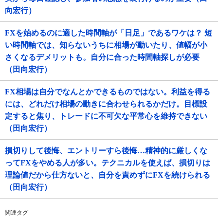
向宏行）
FXを始めるのに適した時間軸が「日足」であるワケは？ 短
い時間軸では、知らないうちに相場が動いたり、値幅が小
さくなるデメリットも。自分に合った時間軸探しが必要
（田向宏行）
FX相場は自分でなんとかできるものではない。利益を得る
には、どれだけ相場の動きに合わせられるかだけ。目標設
定すると焦り、トレードに不可欠な平常心を維持できない
（田向宏行）
損切りして後悔、エントリーすら後悔…精神的に厳しくな
ってFXをやめる人が多い。テクニカルを使えば、損切りは
理論値だから仕方ないと、自分を責めずにFXを続けられる
（田向宏行）
関連タグ