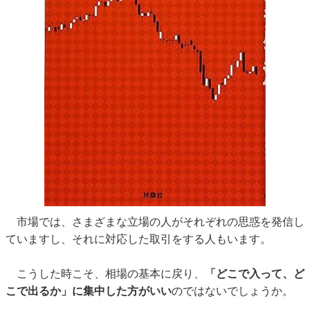
市場では、さまざまな立場の人がそれぞれの思惑を発信し
ていますし、それに対応した取引をする人もいます。
こうした時こそ、相場の基本に戻り、
「どこで入って、ど
こで出るか」に集中した方がいい
のではないでしょうか。