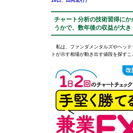
18日、田向宏行）
チャート分析の技術習得にか
うかで、数年後の収益が大き
私は、ファンダメンタルズやヘッド
トが示す相場が動き出す値段を探すこ