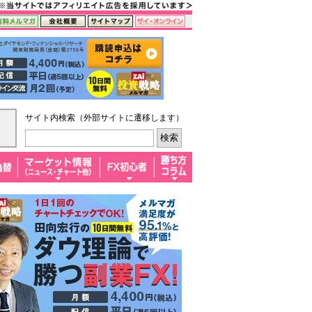
サイト内検索（外部サイトに遷移します）