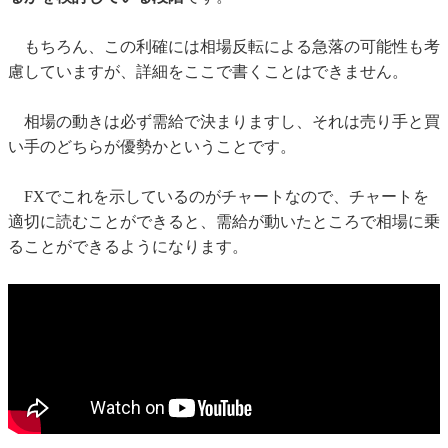
もちろん、この利確には相場反転による急落の可能性も考
慮していますが、詳細をここで書くことはできません。
相場の動きは必ず需給で決まりますし、それは売り手と買
い手のどちらが優勢かということです。
FXでこれを示しているのがチャートなので、チャートを
適切に読むことができると、需給が動いたところで相場に乗
ることができるようになります。