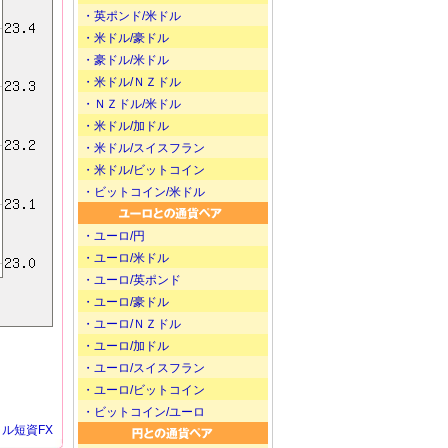
・英ポンド/米ドル
・米ドル/豪ドル
・豪ドル/米ドル
・米ドル/ＮＺドル
・ＮＺドル/米ドル
・米ドル/加ドル
・米ドル/スイスフラン
・米ドル/ビットコイン
・ビットコイン/米ドル
・ユーロ/円
・ユーロ/米ドル
・ユーロ/英ポンド
・ユーロ/豪ドル
・ユーロ/ＮＺドル
・ユーロ/加ドル
・ユーロ/スイスフラン
・ユーロ/ビットコイン
・ビットコイン/ユーロ
ル短資FX