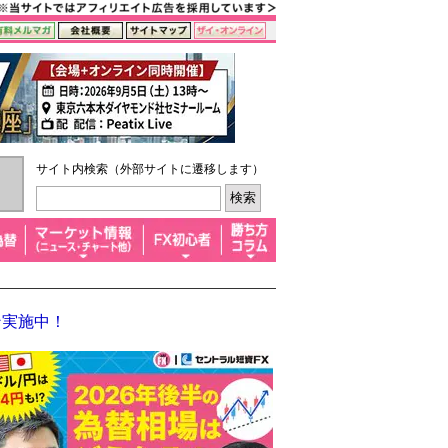
サイト内検索（外部サイトに遷移します）
ン実施中！