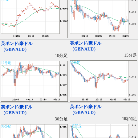
英ポンド/豪ドル
英ポンド/豪ドル
（GBP/AUD）
（GBP/AUD）
15分足
10分足
英ポンド/豪ドル
英ポンド/豪ドル
（GBP/AUD）
（GBP/AUD）
1時間足
30分足