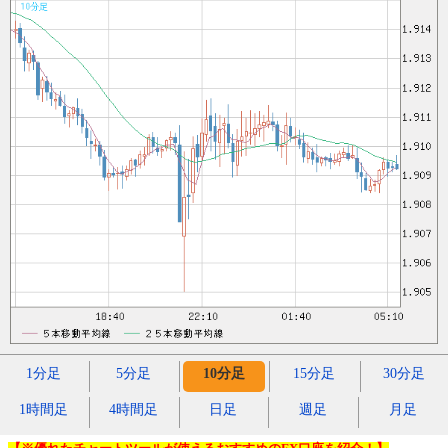
1分足
5分足
10分足
15分足
30分足
1時間足
4時間足
日足
週足
月足