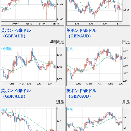
英ポンド/豪ドル
英ポンド/豪ドル
（GBP/AUD）
（GBP/AUD）
日足
4時間足
英ポンド/豪ドル
英ポンド/豪ドル
（GBP/AUD）
（GBP/AUD）
月足
週足