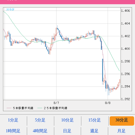
1分足
5分足
10分足
15分足
30分足
1時間足
4時間足
日足
週足
月足