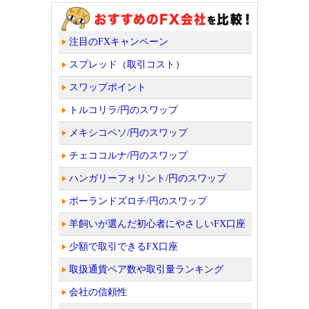
注目のFXキャンペーン
スプレッド（取引コスト）
スワップポイント
トルコリラ/円のスワップ
メキシコペソ/円のスワップ
チェココルナ/円のスワップ
ハンガリーフォリント/円のスワップ
ポーランドズロチ/円のスワップ
羊飼いが選んだ初心者にやさしいFX口座
少額で取引できるFX口座
取扱通貨ペア数や取引量ランキング
会社の信頼性