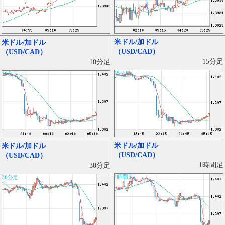
米ドル/加ドル
米ドル/加ドル
（USD/CAD）
（USD/CAD）
15分足
10分足
米ドル/加ドル
米ドル/加ドル
（USD/CAD）
（USD/CAD）
1時間足
30分足