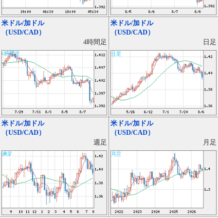
米ドル/加ドル
米ドル/加ドル
（USD/CAD）
（USD/CAD）
日足
4時間足
米ドル/加ドル
米ドル/加ドル
（USD/CAD）
（USD/CAD）
月足
週足