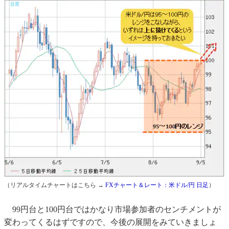
（リアルタイムチャートはこちら →
FXチャート＆レート：米ドル/円 日足
）
99円台と100円台ではかなり市場参加者のセンチメントが
変わってくるはずですので、今後の展開をみていきましょ