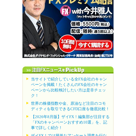
当サイトで紹介している全FX会社のキャン
ペーンを掲載！たくさんのFX会社のキャン
ペーンから比較検討したい方は是非チェッ
ク！
世界の株価指数や金、原油など注目のコモ
ディティを取引できるCFD口座を徹底比較！
【2026年8月版】ザイFX！編集部が注目する
「FXのキャンペーンおすすめ10選」を、記
事で詳しく紹介！
ザイFX！では簡単なアンケート調査を行な