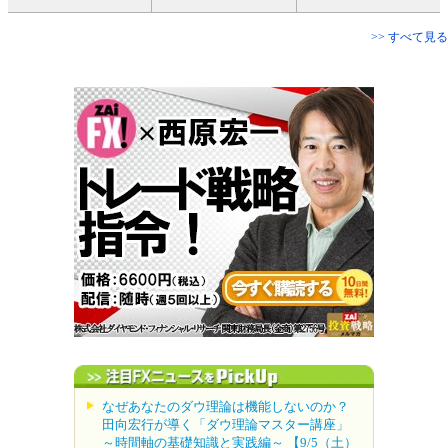
>> すべて見る
なぜあなたのダウ理論は機能しないのか？
田向宏行が導く「ダウ理論マスター講座」
～時間軸の基礎知識と実践編～ 【9/5（土）