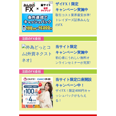
ザイFX！限定
キャンペーン実施中
取引コスト業界最安水準!
トレイダーズ証券みんな
のFX
当サイト限定
キャンペーン実施中
初心者にうれしい無料オ
ンラインセミナーが充実!
当サイト限定口座開設
キャンペーン中！
ザイFX！限定4000円キャ
ッシュバックがもらえ
る！