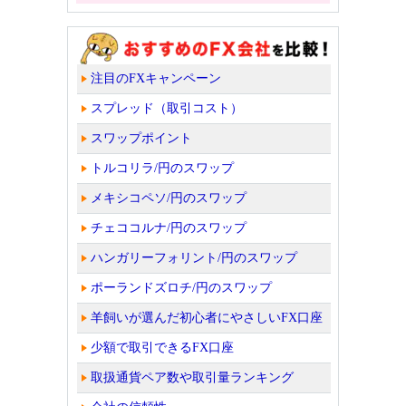
注目のFXキャンペーン
スプレッド（取引コスト）
スワップポイント
トルコリラ/円のスワップ
メキシコペソ/円のスワップ
チェココルナ/円のスワップ
ハンガリーフォリント/円のスワップ
ポーランドズロチ/円のスワップ
羊飼いが選んだ初心者にやさしいFX口座
少額で取引できるFX口座
取扱通貨ペア数や取引量ランキング