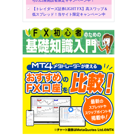
らの口座開設者限定キャンペーン中！
【トレイダーズ証券LIGHT FX】高スワップ＆
低スプレッド！当サイト限定キャンペーン中