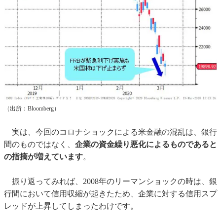
（出所：Bloomberg）
実は、今回のコロナショックによる米金融の混乱は、銀行
間のものではなく、
企業の資金繰り悪化によるものであると
の指摘が増えています
。
振り返ってみれば、2008年のリーマンショックの時は、銀
行間において信用収縮が起きたため、企業に対する信用スプ
レッドが上昇してしまったわけです。