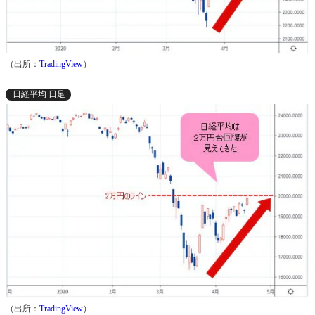
（出所：
TradingView
）
日経平均 日足
（出所：
TradingView
）