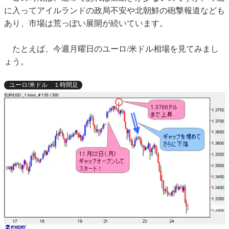
に入ってアイルランドの政局不安や北朝鮮の砲撃報道なども
あり、市場は荒っぽい展開が続いています。
たとえば、今週月曜日のユーロ/米ドル相場を見てみまし
ょう。
ユーロ/米ドル １時間足