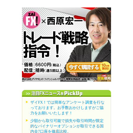
ザイFX！では簡単なアンケート調査を行な
っております。お手数おかけしますがご協
力をお願いいたします！
少額から取引可能で損失や取引時間が限定
的なバイナリーオプションが取引できる国
内全7口座を徹底比較。