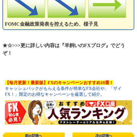
FOMC金融政策発表を控えるため、様子見
★☆>>>更に詳しい内容は『羊飼いのFXブログ』でどう
ぞ！
【毎月更新！最新版】FXのキャンペーンおすすめ10選！
キャッシュバックがもらえる条件が簡単なFX会社や、「ザイ
FX！」限定のお得なキャンペーンを厳選して紹介。