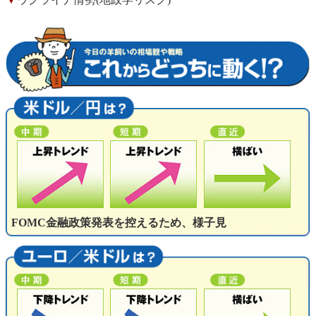
FOMC金融政策発表を控えるため、様子見