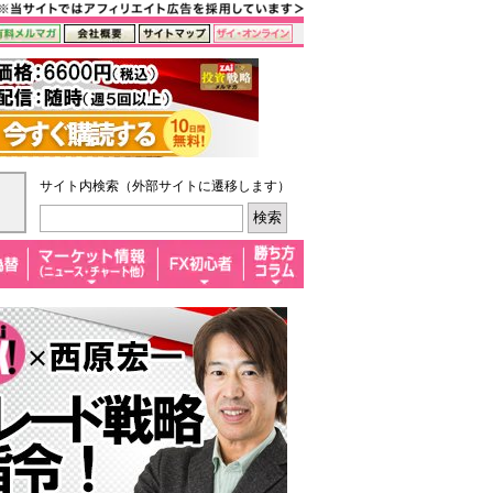
サイト内検索（外部サイトに遷移します）