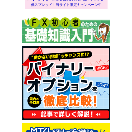
低スプレッド！当サイト限定キャンペーン中