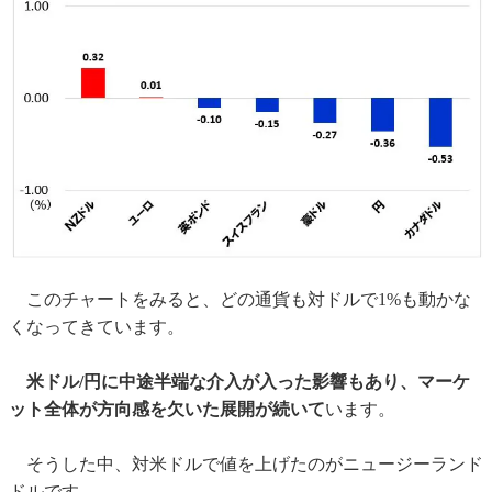
このチャートをみると、どの通貨も対ドルで1%も動かな
くなってきています。
米ドル/円に中途半端な介入が入った影響もあり、マーケ
ット全体が方向感を欠いた展開が続いて
います。
そうした中、対米ドルで値を上げたのがニュージーランド
ドルです。