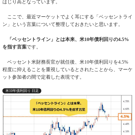
はじり高となっています。
ここで、最近マーケットでよく耳にする「ベッセントライ
ン」という言葉について整理しておきたいと思います。
「ベッセントライン」とは本来、米10年債利回りの4.5%
を指す言葉
です。
ベッセント米財務長官が就任後、米10年債利回りを4.5%
程度に抑えることを重視しているとされたことから、マーケ
ット参加者の間で定着した表現です。
米10年債利回り 日足