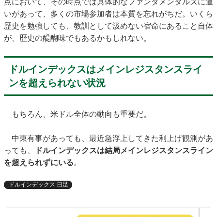
点において、その時点では具体的なファンダメンタルズに違
いがあって、多くの市場参加者は本質を忘れがちだ。いくら
歴史を勉強しても、教訓として汲めない宿命にあること自体
が、歴史の醍醐味でもあるかもしれない。
ドルインデックスはメインレジスタンスライ
ンを超えられない状況
もちろん、米ドル全体の動向も重要だ。
中東有事があっても、最近急浮上してきた利上げ観測があ
っても、
ドルインデックスは結局メインレジスタンスライン
を超えられずにいる
。
ドルインデックス 日足