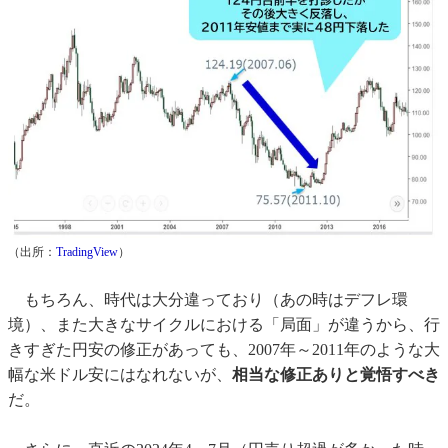
（出所：
TradingView
）
もちろん、時代は大分違っており（あの時はデフレ環
境）、また大きなサイクルにおける「局面」が違うから、行
きすぎた円安の修正があっても、2007年～2011年のような大
幅な米ドル安にはなれないが、
相当な修正ありと覚悟すべき
だ。