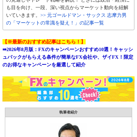
も目を向け、一段、深い視点からマーケット動向を紐解
いていきます。
>> 元ゴールドマン・サックス 志摩力男
の「マーケットの常識を疑え！」の記事一覧
【※最新のおすすめ記事はこちら！】
⇛
2026年8月版：FXのキャンペーンおすすめ10選！キャッシ
ュバックがもらえる条件が簡単なFX会社や、ザイFX！限定
のお得なキャンペーンを厳選して紹介
執筆者紹介