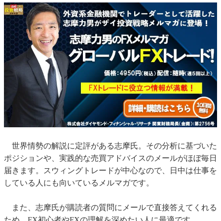
世界情勢の解説に定評がある志摩氏。その分析に基づいた
ポジションや、実践的な売買アドバイスのメールがほぼ毎日
届きます。スウィングトレードが中心なので、日中は仕事を
している人にも向いているメルマガです。
また、志摩氏が購読者の質問にメールで直接答えてくれる
ため、FX初心者やFXの理解を深めたい人に最適です。