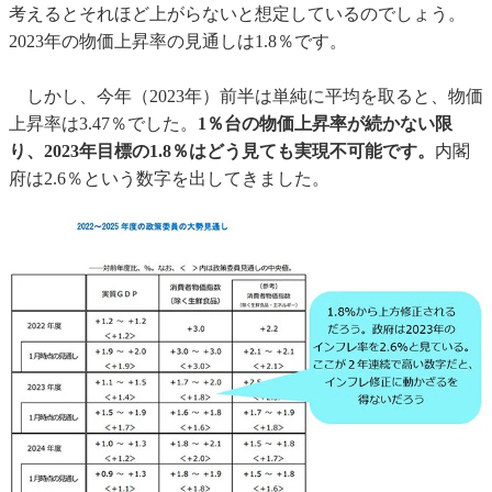
考えるとそれほど上がらないと想定しているのでしょう。
2023年の物価上昇率の見通しは1.8％です。
しかし、今年（2023年）前半は単純に平均を取ると、物価
上昇率は3.47％でした。
1％台の物価上昇率が続かない限
り、2023年目標の1.8％はどう見ても実現不可能です。
内閣
府は2.6％という数字を出してきました。