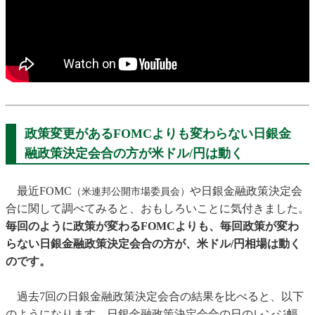
政策変更があるFOMCよりも変わらない日銀金
融政策決定会合の方が米ドル/円は動く
最近FOMC
や日銀金融政策決定会
（米連邦公開市場委員会）
合に関して調べてみると、おもしろいことに気付きました。
毎回のように政策が変わるFOMCよりも、毎回政策が変わ
らない日銀金融政策決定会合の方が、米ドル/円相場は動く
のです。
過去7回の日銀金融政策決定会合の結果を比べると、以下
のようになります。日銀金融政策決定会合の日のレンジ幅