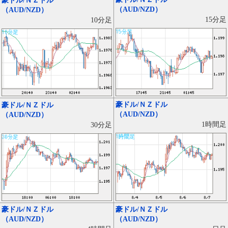
豪ドル/ＮＺドル
（AUD/NZD）
（AUD/NZD）
15分足
10分足
豪ドル/ＮＺドル
豪ドル/ＮＺドル
（AUD/NZD）
（AUD/NZD）
1時間足
30分足
豪ドル/ＮＺドル
豪ドル/ＮＺドル
（AUD/NZD）
（AUD/NZD）