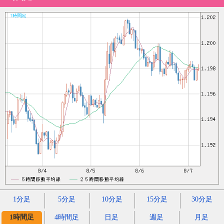
1分足
5分足
10分足
15分足
30分足
1時間足
4時間足
日足
週足
月足