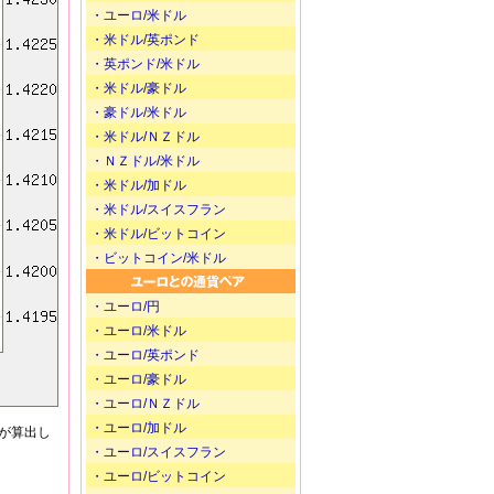
・ユーロ/米ドル
・米ドル/英ポンド
・英ポンド/米ドル
・米ドル/豪ドル
・豪ドル/米ドル
・米ドル/ＮＺドル
・ＮＺドル/米ドル
・米ドル/加ドル
・米ドル/スイスフラン
・米ドル/ビットコイン
・ビットコイン/米ドル
・ユーロ/円
・ユーロ/米ドル
・ユーロ/英ポンド
・ユーロ/豪ドル
・ユーロ/ＮＺドル
・ユーロ/加ドル
が算出し
・ユーロ/スイスフラン
・ユーロ/ビットコイン