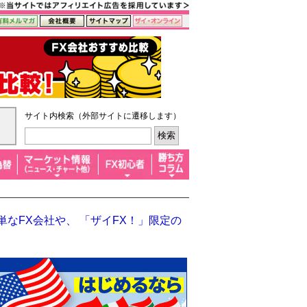
サイト内検索（外部サイトに遷移します）
なFX会社や、 「ザイFX！」限定の