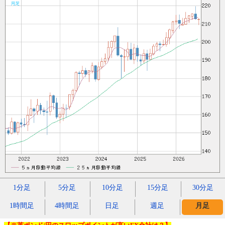
1分足
5分足
10分足
15分足
30分足
1時間足
4時間足
日足
週足
月足