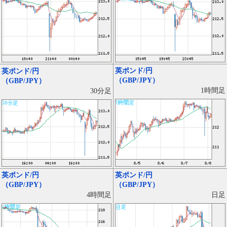
英ポンド/円
英ポンド/円
（GBP/JPY）
（GBP/JPY）
1時間足
30分足
英ポンド/円
英ポンド/円
（GBP/JPY）
（GBP/JPY）
日足
4時間足