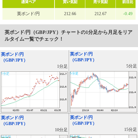
英ポンド/円
212.66
212.67
-0.49
英ポンド/円（GBP/JPY）
チャートの1分足から月足をリア
ルタイム一覧でチェック！
英ポンド/円
英ポンド/円
（GBP/JPY）
（GBP/JPY）
5分足
1分足
英ポンド/円
英ポンド/円
（GBP/JPY）
（GBP/JPY）
15分足
10分足