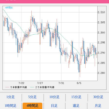
1分足
5分足
10分足
15分足
30分足
1時間足
4時間足
日足
週足
月足