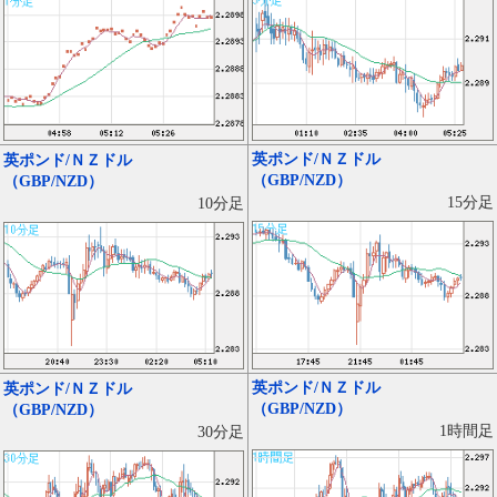
英ポンド/ＮＺドル
英ポンド/ＮＺドル
（GBP/NZD）
（GBP/NZD）
15分足
10分足
英ポンド/ＮＺドル
英ポンド/ＮＺドル
（GBP/NZD）
（GBP/NZD）
1時間足
30分足