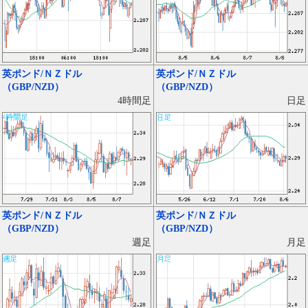
英ポンド/ＮＺドル
英ポンド/ＮＺドル
（GBP/NZD）
（GBP/NZD）
日足
4時間足
英ポンド/ＮＺドル
英ポンド/ＮＺドル
（GBP/NZD）
（GBP/NZD）
月足
週足