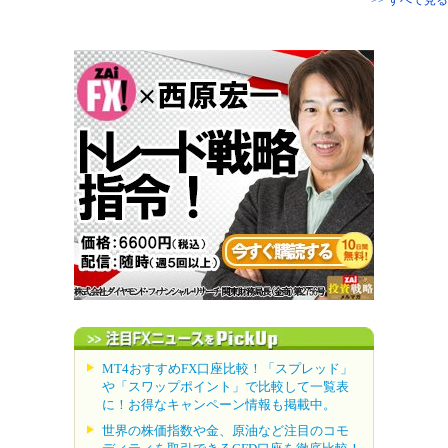
MT4おすすめFX口座比較！「スプレッド」
や「スワップポイント」で比較して一覧表
に！お得なキャンペーン情報も掲載中。
世界の株価指数や金、原油など注目のコモ