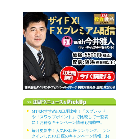
MT4おすすめFX口座比較！「スプレッド」
や「スワップポイント」で比較して一覧表
に！お得なキャンペーン情報も掲載中。
毎月更新中！人気FX口座ランキング。 ラン
クインしたFX口座のキャンペーン情報、お