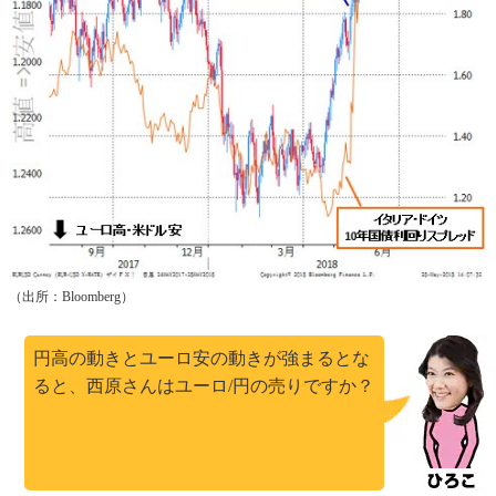
（出所：Bloomberg）
円高の動きとユーロ安の動きが強まるとな
ると、西原さんはユーロ/円の売りですか？