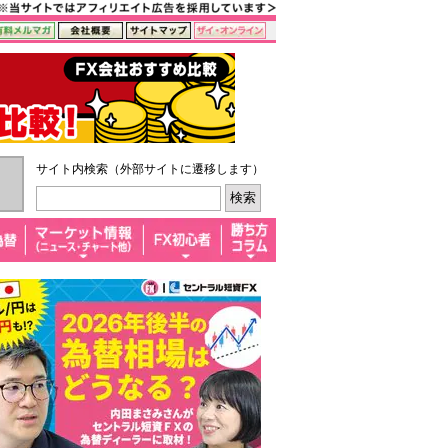
サイト内検索（外部サイトに遷移します）