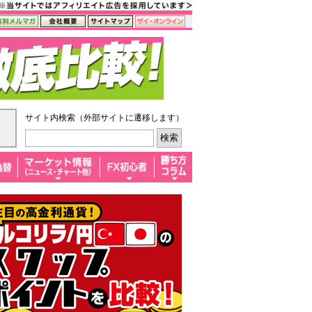
サイト内検索（外部サイトに遷移します）