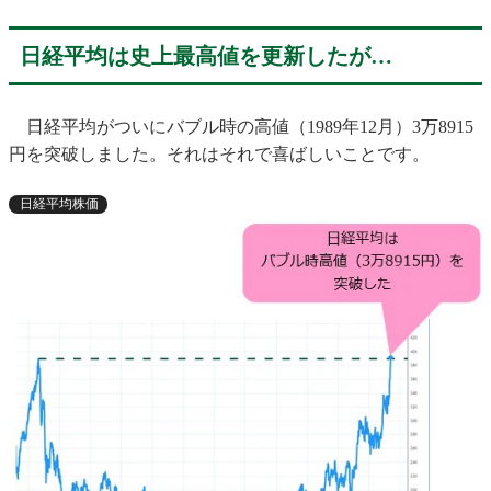
日経平均は史上最高値を更新したが…
日経平均がついにバブル時の高値（1989年12月）3万8915
円を突破しました。それはそれで喜ばしいことです。
日経平均株価