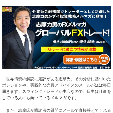
世界情勢の解説に定評がある志摩氏。その分析に基づいた
ポジションや、実践的な売買アドバイスのメールがほぼ毎日
届きます。スウィングトレードが中心なので、日中は仕事を
している人にも向いているメルマガです。
また、志摩氏が購読者の質問にメールで直接答えてくれる