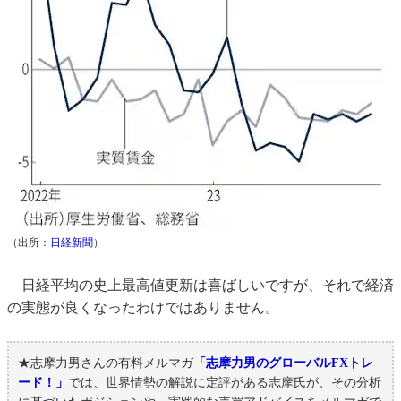
（出所：
日経新聞
）
日経平均の史上最高値更新は喜ばしいですが、それで経済
の実態が良くなったわけではありません。
★志摩力男さんの有料メルマガ
「志摩力男のグローバルFXトレ
ード！」
では、世界情勢の解説に定評がある志摩氏が、その分析