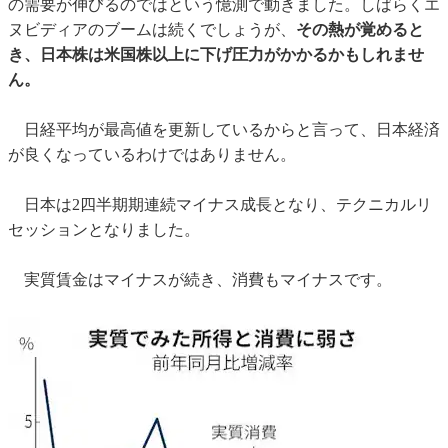
の需要が伸びるのではという憶測で動きました。しばらくエ
ヌビディアのブームは続くでしょうが、
その熱が覚めると
き、日本株は米国株以上に下げ圧力がかかるかもしれませ
ん。
日経平均が最高値を更新しているからと言って、日本経済
が良くなっているわけではありません。
日本は2四半期期連続マイナス成長となり、テクニカルリ
セッションとなりました。
実質賃金はマイナスが続き、消費もマイナスです。