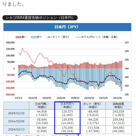
りました。
シカゴIMM通貨先物ポジション（日本円）