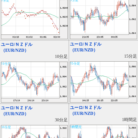
ユーロ/ＮＺドル
ユーロ/ＮＺドル
（EUR/NZD）
（EUR/NZD）
15分足
10分足
ユーロ/ＮＺドル
ユーロ/ＮＺドル
（EUR/NZD）
（EUR/NZD）
1時間足
30分足