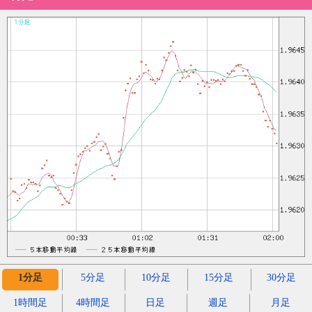
1分足
5分足
10分足
15分足
30分足
1時間足
4時間足
日足
週足
月足