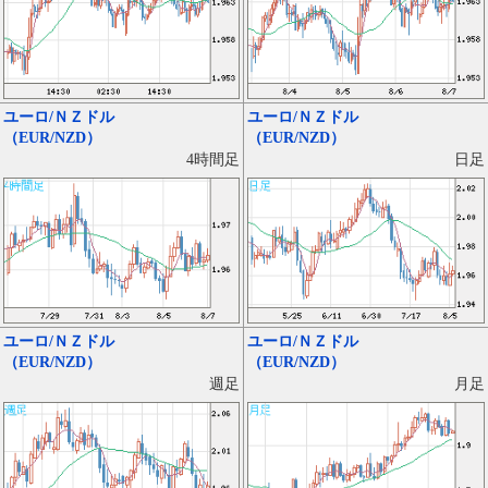
ユーロ/ＮＺドル
ユーロ/ＮＺドル
（EUR/NZD）
（EUR/NZD）
日足
4時間足
ユーロ/ＮＺドル
ユーロ/ＮＺドル
（EUR/NZD）
（EUR/NZD）
月足
週足