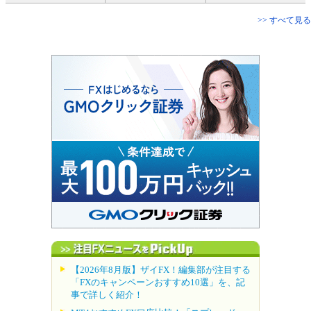
>> すべて見る
【2026年8月版】ザイFX！編集部が注目する
「FXのキャンペーンおすすめ10選」を、記
事で詳しく紹介！