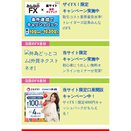
ザイFX！限定
キャンペーン実施中
取引コスト業界最安水準!
トレイダーズ証券みんな
のFX
当サイト限定
キャンペーン実施中
初心者にうれしい無料オ
ンラインセミナーが充実!
当サイト限定口座開設
キャンペーン中！
ザイFX！限定4000円キャ
ッシュバックがもらえ
る！