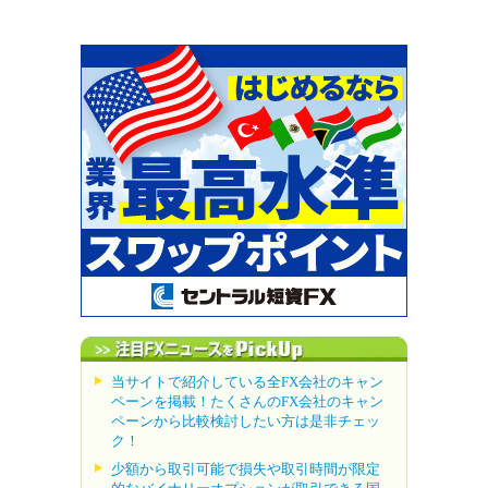
当サイトで紹介している全FX会社のキャン
ペーンを掲載！たくさんのFX会社のキャン
ペーンから比較検討したい方は是非チェッ
ク！
少額から取引可能で損失や取引時間が限定