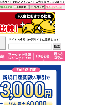
サイト内検索（外部サイトに遷移します）