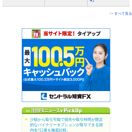
4」
>> すべて見る
少額から取引可能で損失や取引時間が限定
的なバイナリーオプションが取引できる国
内全7口座を徹底比較。