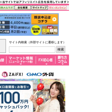
サイト内検索（外部サイトに遷移します）