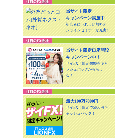
当サイト限定
キャンペーン実施中
初心者にうれしい無料オ
ンラインセミナーが充実!
当サイト限定口座開設
キャンペーン中！
ザイFX！限定4000円キャ
ッシュバックがもらえ
る！
最大100万7000円
ザイFX！限定で5000円キ
ャッシュバック！