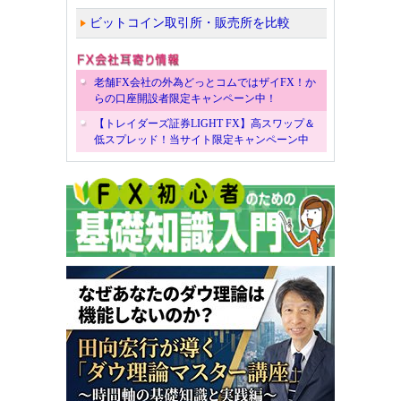
ビットコイン取引所・販売所を比較
老舗FX会社の外為どっとコムではザイFX！か
らの口座開設者限定キャンペーン中！
【トレイダーズ証券LIGHT FX】高スワップ＆
低スプレッド！当サイト限定キャンペーン中