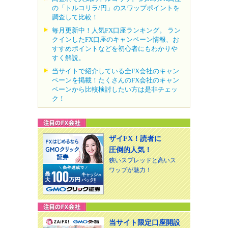
の「トルコリラ/円」のスワップポイントを
調査して比較！
毎月更新中！人気FX口座ランキング。 ラン
クインしたFX口座のキャンペーン情報、お
すすめポイントなどを初心者にもわかりや
すく解説。
当サイトで紹介している全FX会社のキャン
ペーンを掲載！たくさんのFX会社のキャン
ペーンから比較検討したい方は是非チェッ
ク！
ザイFX！読者に
圧倒的人気！
狭いスプレッドと高いス
ワップが魅力！
当サイト限定口座開設