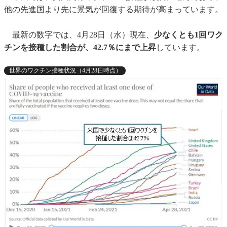
他の先進国より先に景気が回復する期待が高まっています。
最新の数字では、4月28日（水）現在、
少なくとも1回ワク
チンを接種した割合が、42.7％にまで上昇
しています。
世界のワクチン接種状況（4月28日時点）