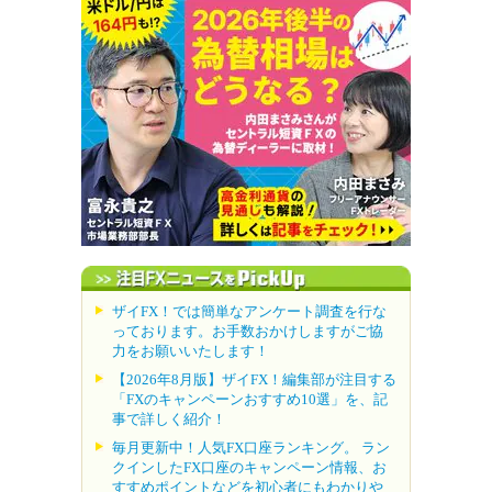
ザイFX！では簡単なアンケート調査を行な
っております。お手数おかけしますがご協
力をお願いいたします！
【2026年8月版】ザイFX！編集部が注目する
「FXのキャンペーンおすすめ10選」を、記
事で詳しく紹介！
毎月更新中！人気FX口座ランキング。 ラン
クインしたFX口座のキャンペーン情報、お
すすめポイントなどを初心者にもわかりや