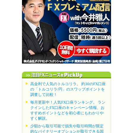
高金利で人気のトルコリラ。 約30のFX口座
の「トルコリラ/円」のスワップポイントを
調査して比較！
毎月更新中！人気FX口座ランキング。 ラン
クインしたFX口座のキャンペーン情報、お
すすめポイントなどを初心者にもわかりや
すく解説。
少額から取引可能で損失や取引時間が限定
的なバイナリーオプションが取引できる国