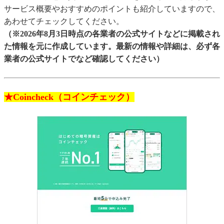
サービス概要やおすすめのポイントも紹介していますので、
・イーサリアム（ETH）
あわせてチェックしてください。
・リップル（XRP）
（※2026年8月3日時点の各業者の公式サイトなどに掲載され
た情報を元に作成しています。最新の情報や詳細は、必ず各
業者の公式サイトでなど確認してください）
★Coincheck（コインチェック）