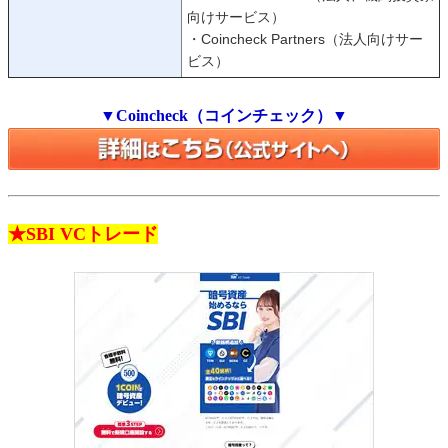
向けサービス）
・Coincheck Partners（法人向けサー
ビス）
▼Coincheck（コインチェック）▼
★SBI VCトレード