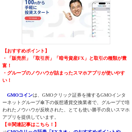
【おすすめポイント】
・「販売所」「取引所」「暗号資産FX」と取引の種類が豊
富！
・グループのノウハウが詰まったスマホアプリが使いやす
い！
GMOコイン
は、GMOクリック証券を擁するGMOインタ
ーネットグループ傘下の仮想通貨交換業者で、グループで培
われたノウハウが反映された、とても使い勝手の良いスマホ
アプリを提供しています。
【※関連記事はこちら！】
⇒
GMOクリック証券「FXネオ」 のおすすめポイントや、