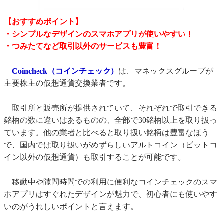
【おすすめポイント】
・シンプルなデザインのスマホアプリが使いやすい！
・つみたてなど取引以外のサービスも豊富！
Coincheck（コインチェック）
は、マネックスグループが
主要株主の仮想通貨交換業者です。
取引所と販売所が提供されていて、それぞれで取引できる
銘柄の数に違いはあるものの、全部で30銘柄以上を取り扱っ
ています。他の業者と比べると取り扱い銘柄は豊富なほう
で、国内では取り扱いがめずらしいアルトコイン（ビットコ
イン以外の仮想通貨）も取引することが可能です。
移動中や隙間時間での利用に便利なコインチェックのスマ
ホアプリはすぐれたデザインが魅力で、初心者にも使いやす
いのがうれしいポイントと言えます。