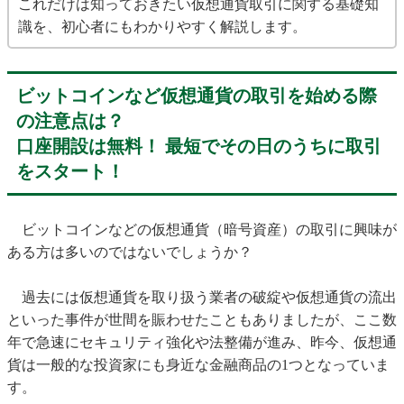
これだけは知っておきたい仮想通貨取引に関する基礎知
識を、初心者にもわかりやすく解説します。
ビットコインなど仮想通貨の取引を始める際
の注意点は？
口座開設は無料！ 最短でその日のうちに取引
をスタート！
ビットコインなどの仮想通貨（暗号資産）の取引に興味が
ある方は多いのではないでしょうか？
過去には仮想通貨を取り扱う業者の破綻や仮想通貨の流出
といった事件が世間を賑わせたこともありましたが、ここ数
年で急速にセキュリティ強化や法整備が進み、昨今、仮想通
貨は一般的な投資家にも身近な金融商品の1つとなっていま
す。