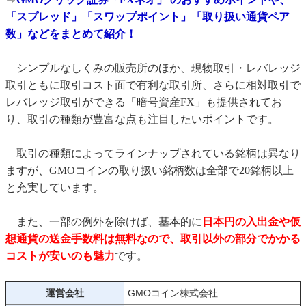
「スプレッド」「スワップポイント」「取り扱い通貨ペア
数」などをまとめて紹介！
シンプルなしくみの販売所のほか、現物取引・レバレッジ
取引ともに取引コスト面で有利な取引所、さらに相対取引で
レバレッジ取引ができる「暗号資産FX」も提供されてお
り、取引の種類が豊富な点も注目したいポイントです。
取引の種類によってラインナップされている銘柄は異なり
ますが、GMOコインの取り扱い銘柄数は全部で20銘柄以上
と充実しています。
また、一部の例外を除けば、基本的に
日本円の入出金や仮
想通貨の送金手数料は無料なので、取引以外の部分でかかる
コストが安いのも魅力
です。
運営会社
GMOコイン株式会社