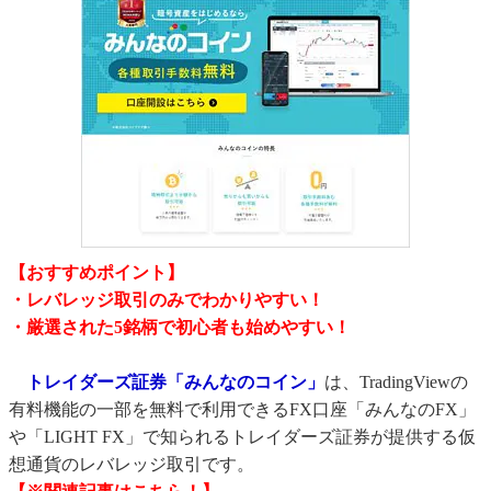
【おすすめポイント】
・レバレッジ取引のみでわかりやすい！
・厳選された5銘柄で初心者も始めやすい！
トレイダーズ証券「みんなのコイン」
は、TradingViewの
有料機能の一部を無料で利用できるFX口座「みんなのFX」
や「LIGHT FX」で知られるトレイダーズ証券が提供する仮
想通貨のレバレッジ取引です。