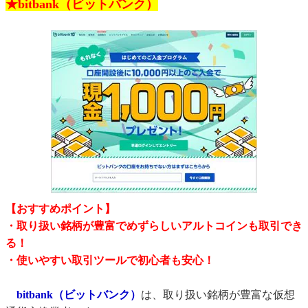
★bitbank（ビットバンク）
【おすすめポイント】
・取り扱い銘柄が豊富でめずらしいアルトコインも取引でき
る！
・使いやすい取引ツールで初心者も安心！
bitbank（ビットバンク）
は、取り扱い銘柄が豊富な仮想