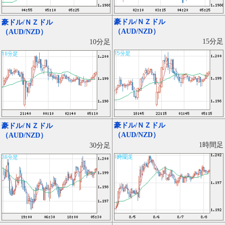
豪ドル/ＮＺドル
豪ドル/ＮＺドル
（AUD/NZD）
（AUD/NZD）
15分足
10分足
豪ドル/ＮＺドル
豪ドル/ＮＺドル
（AUD/NZD）
（AUD/NZD）
1時間足
30分足