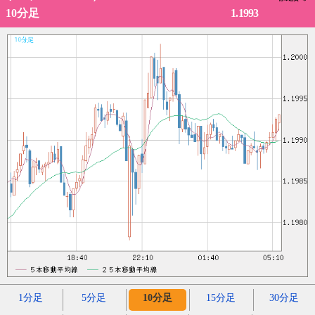
1.1993
10分足
1分足
5分足
10分足
15分足
30分足