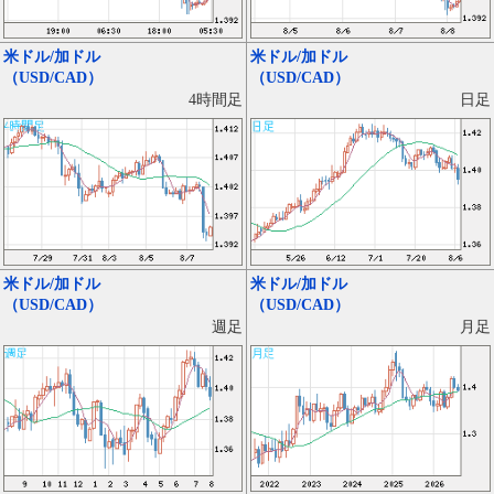
米ドル/加ドル
米ドル/加ドル
（USD/CAD）
（USD/CAD）
日足
4時間足
米ドル/加ドル
米ドル/加ドル
（USD/CAD）
（USD/CAD）
月足
週足