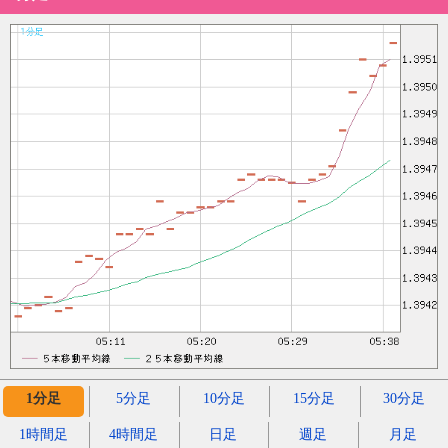
1分足
5分足
10分足
15分足
30分足
1時間足
4時間足
日足
週足
月足