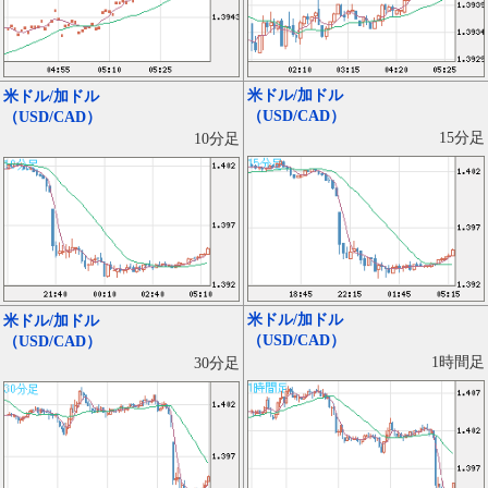
米ドル/加ドル
米ドル/加ドル
（USD/CAD）
（USD/CAD）
15分足
10分足
米ドル/加ドル
米ドル/加ドル
（USD/CAD）
（USD/CAD）
1時間足
30分足