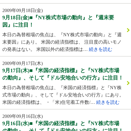
2009年09月18日(金)
9月18日(金)■『NY株式市場の動向』と『週末要
因』に注目！
本日の為替相場の焦点は、『NY株式市場の動向』と『週
末要因』にあり。 米国の経済指標は、 注目度の高いモノ
の発表はない。 米国以外の経済指標は…
続きを読む
2009年09月17日(木)
9月17日(木)■『米国の経済指標』と『NY株式市場
の動向』、そして『ドル安地合いの行方』に注目！
本日の為替相場の焦点は、『米国の経済指標』と『NY株
式市場の動向』、そして『ドル安地合いの行方』にあり。
米国の経済指標は、 ・「米)住宅着工件数/…
続きを読む
2009年09月16日(水)
9月16日(水)■『米国の経済指標』と『NY株式市場
の動向』、そして『ドル安地合いの行方』に注目！