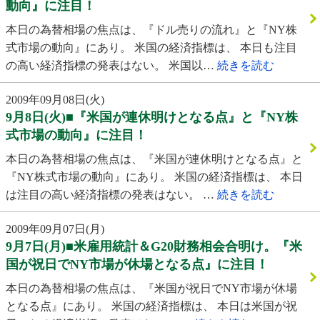
動向』に注目！
本日の為替相場の焦点は、『ドル売りの流れ』と『NY株
式市場の動向』にあり。 米国の経済指標は、 本日も注目
の高い経済指標の発表はない。 米国以…
続きを読む
2009年09月08日(火)
9月8日(火)■『米国が連休明けとなる点』と『NY株
式市場の動向』に注目！
本日の為替相場の焦点は、『米国が連休明けとなる点』と
『NY株式市場の動向』にあり。 米国の経済指標は、 本日
は注目の高い経済指標の発表はない。 …
続きを読む
2009年09月07日(月)
9月7日(月)■米雇用統計＆G20財務相会合明け。『米
国が祝日でNY市場が休場となる点』に注目！
本日の為替相場の焦点は、『米国が祝日でNY市場が休場
となる点』にあり。 米国の経済指標は、 本日は米国が祝