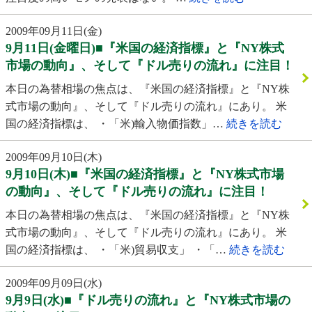
2009年09月11日(金)
9月11日(金曜日)■『米国の経済指標』と『NY株式
市場の動向』、そして『ドル売りの流れ』に注目！
本日の為替相場の焦点は、『米国の経済指標』と『NY株
式市場の動向』、そして『ドル売りの流れ』にあり。 米
国の経済指標は、 ・「米)輸入物価指数」…
続きを読む
2009年09月10日(木)
9月10日(木)■『米国の経済指標』と『NY株式市場
の動向』、そして『ドル売りの流れ』に注目！
本日の為替相場の焦点は、『米国の経済指標』と『NY株
式市場の動向』、そして『ドル売りの流れ』にあり。 米
国の経済指標は、 ・「米)貿易収支」 ・「…
続きを読む
2009年09月09日(水)
9月9日(水)■『ドル売りの流れ』と『NY株式市場の