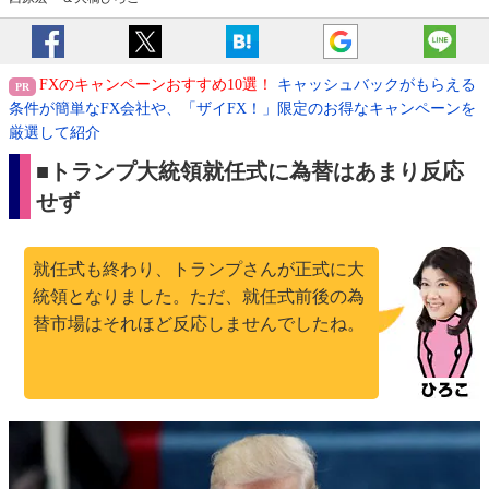
FXのキャンペーンおすすめ10選！
キャッシュバックがもらえる
条件が簡単なFX会社や、「ザイFX！」限定のお得なキャンペーンを
厳選して紹介
■トランプ大統領就任式に為替はあまり反応
せず
就任式も終わり、トランプさんが正式に大
統領となりました。ただ、就任式前後の為
替市場はそれほど反応しませんでしたね。