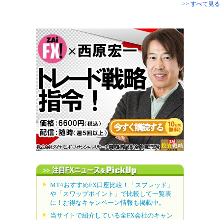
>> すべて見る
MT4おすすめFX口座比較！「スプレッド」
や「スワップポイント」で比較して一覧表
に！お得なキャンペーン情報も掲載中。
当サイトで紹介している全FX会社のキャン