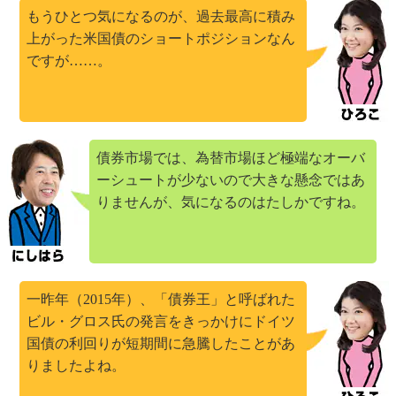
もうひとつ気になるのが、過去最高に積み
上がった米国債のショートポジションなん
ですが……。
債券市場では、為替市場ほど極端なオーバ
ーシュートが少ないので大きな懸念ではあ
りませんが、気になるのはたしかですね。
一昨年（2015年）、「債券王」と呼ばれた
ビル・グロス氏の発言をきっかけにドイツ
国債の利回りが短期間に急騰したことがあ
りましたよね。