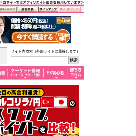
サイト内検索（外部サイトに遷移します）