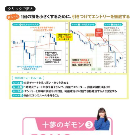
クリックで拡大