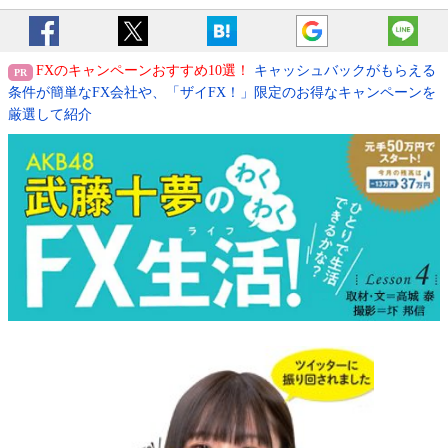
FXのキャンペーンおすすめ10選！
キャッシュバックがもらえる
条件が簡単なFX会社や、「ザイFX！」限定のお得なキャンペーンを
厳選して紹介