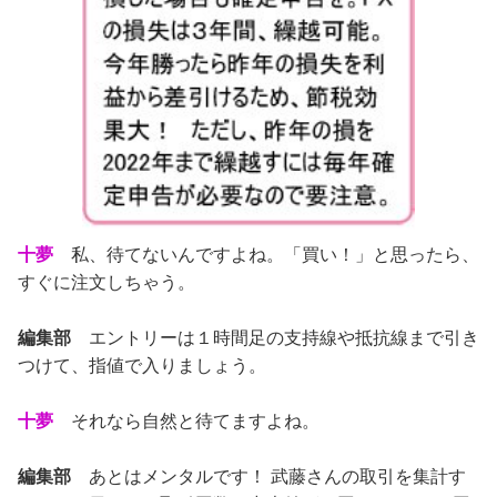
十夢
私、待てないんですよね。「買い！」と思ったら、
すぐに注文しちゃう。
編集部
エントリーは１時間足の支持線や抵抗線まで引き
つけて、指値で入りましょう。
十夢
それなら自然と待てますよね。
編集部
あとはメンタルです！ 武藤さんの取引を集計す