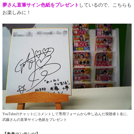
夢さん直筆サイン色紙をプレゼント
しているので、こちらも
お楽しみに！
YouTubeのチャットにコメントして専用フォームから申し込んだ視聴者１名に、
武藤さんの直筆サイン色紙をプレゼント