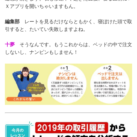
Ｘアプリを開いちゃいますもん。
編集部
レートを見るだけならともかく、寝ぼけた頭で取
引すると、たいてい失敗しますよね。
十夢
そうなんです。もうこれからは、ベッドの中で注文
しないし、ナンピンもしません！