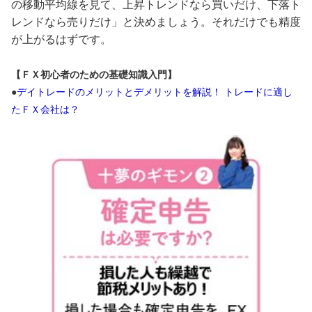
の移動平均線を見て、上昇トレンドなら買いだけ、下落ト
レンドなら売りだけ」と決めましょう。それだけでも精度
が上がるはずです。
【ＦＸ初心者のための基礎知識入門】
●
デイトレードのメリットとデメリットを解説！ トレードに適し
たＦＸ会社は？