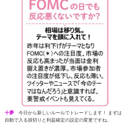
十夢
今日から新しいルールでトレードします！ まずは
自動で入る損切りと利益確定の設定の変更ですね。