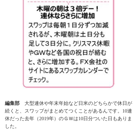
編集部
大型連休や年末年始など日米のどちらかで休日が
続くと、スワップがまとめてつくことがあるんです。10連
休だった去年（2019年）のＧＷは10日分ついた日もありま
した。