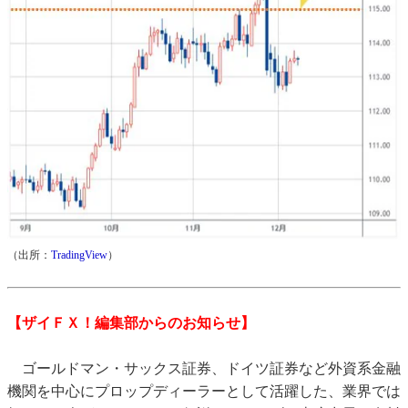
（出所：
TradingView
）
【ザイＦＸ！編集部からのお知らせ】
ゴールドマン・サックス証券、ドイツ証券など外資系金融
機関を中心にプロップディーラーとして活躍した、業界では