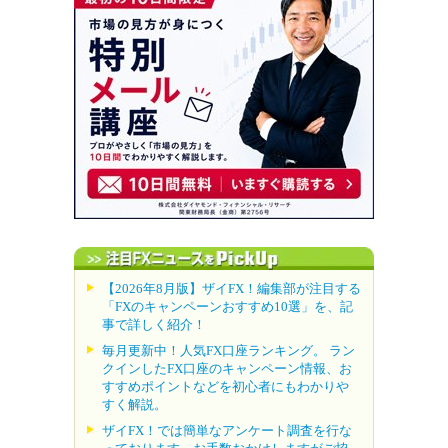
【2026年8月版】ザイFX！編集部が注目する
「FXのキャンペーンおすすめ10選」を、記
事で詳しく紹介！
毎月更新中！人気FX口座ランキング。 ラン
クインしたFX口座のキャンペーン情報、お
すすめポイントなどを初心者にもわかりや
すく解説。
ザイFX！では簡単なアンケート調査を行な