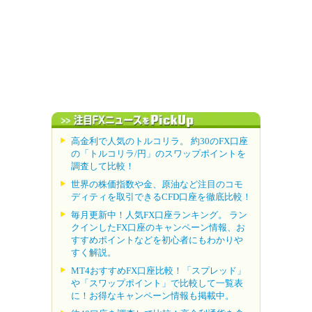
高金利で人気のトルコリラ。 約30のFX口座
の「トルコリラ/円」のスワップポイントを
調査して比較！
世界の株価指数や金、原油など注目のコモ
ディティを取引できるCFD口座を徹底比較！
毎月更新中！人気FX口座ランキング。 ラン
クインしたFX口座のキャンペーン情報、お
すすめポイントなどを初心者にもわかりや
すく解説。
MT4おすすめFX口座比較！「スプレッド」
や「スワップポイント」で比較して一覧表
に！お得なキャンペーン情報も掲載中。