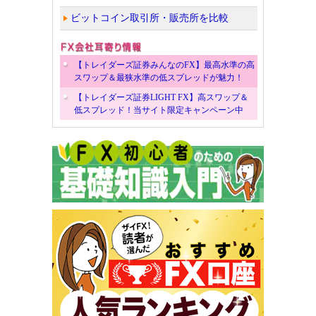
ビットコイン取引所・販売所を比較
【トレイダーズ証券みんなのFX】最高水準の高
スワップ＆最狭水準の低スプレッドが魅力！
【トレイダーズ証券LIGHT FX】高スワップ＆
低スプレッド！当サイト限定キャンペーン中