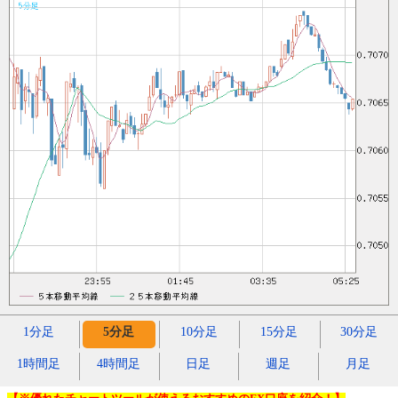
1分足
5分足
10分足
15分足
30分足
1時間足
4時間足
日足
週足
月足