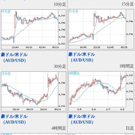
15分足
10分足
豪ドル/米ドル
豪ドル/米ドル
（AUD/USD）
（AUD/USD）
1時間足
30分足
豪ドル/米ドル
豪ドル/米ドル
（AUD/USD）
（AUD/USD）
日足
4時間足