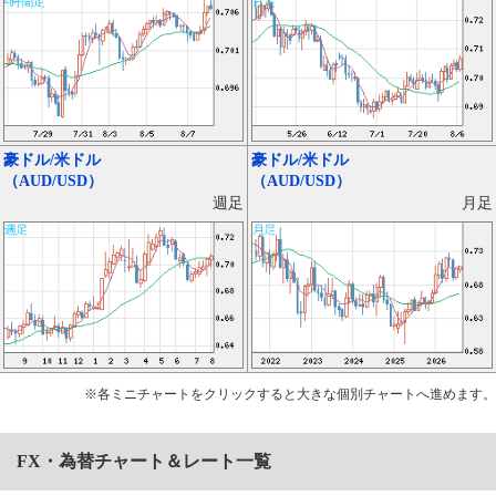
豪ドル/米ドル
豪ドル/米ドル
（AUD/USD）
（AUD/USD）
月足
週足
※各ミニチャートをクリックすると大きな個別チャートへ進めます。
FX・為替チャート＆レート一覧