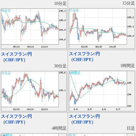
15分足
10分足
スイスフラン/円
スイスフラン/円
（CHF/JPY）
（CHF/JPY）
1時間足
30分足
スイスフラン/円
スイスフラン/円
（CHF/JPY）
（CHF/JPY）
日足
4時間足