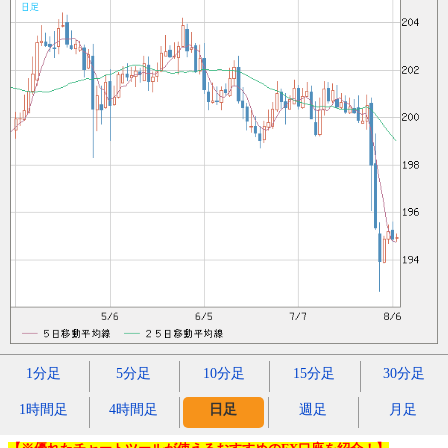
1分足
5分足
10分足
15分足
30分足
1時間足
4時間足
日足
週足
月足