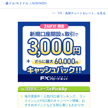
・
豪ドル/ＮＺドル（AUD/NZD）
>>「FX・為替チャート＆レート」を見る
毎月更新中！人気FX口座ランキング。 ラン
クインしたFX口座のキャンペーン情報、お
すすめポイントなどを初心者にもわかりや