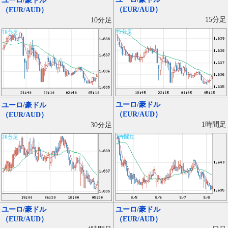
ユーロ/豪ドル
（EUR/AUD）
（EUR/AUD）
15分足
10分足
ユーロ/豪ドル
ユーロ/豪ドル
（EUR/AUD）
（EUR/AUD）
1時間足
30分足
ユーロ/豪ドル
ユーロ/豪ドル
（EUR/AUD）
（EUR/AUD）