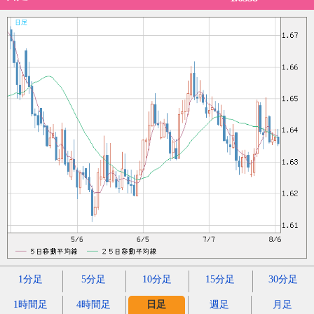
1分足
5分足
10分足
15分足
30分足
1時間足
4時間足
日足
週足
月足